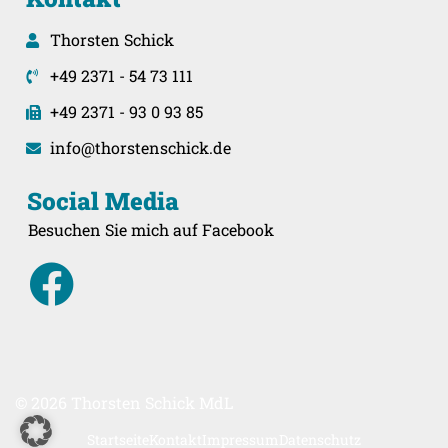
Thorsten Schick
+49 2371 - 54 73 111
+49 2371 - 93 0 93 85
info@thorstenschick.de
Social Media
Besuchen Sie mich auf Facebook
© 2026 Thorsten Schick MdL
Startseite
Kontakt
Impressum
Datenschutz