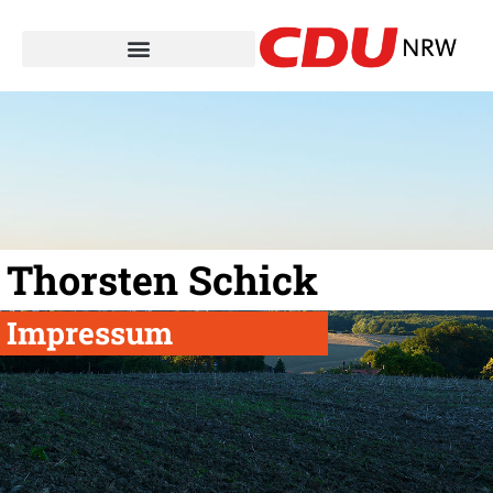
Thorsten Schick
Impressum