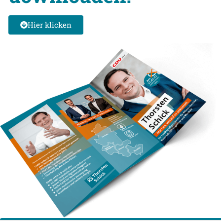
Hier klicken