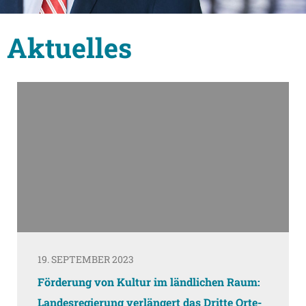
Aktuelles
19. SEPTEMBER 2023
Förderung von Kultur im ländlichen Raum:
Landesregierung verlängert das Dritte Orte-