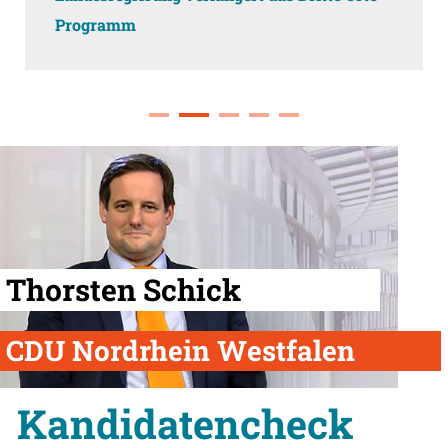
Programm
Thorsten Schick
CDU Nordrhein Westfalen
Kandidatencheck