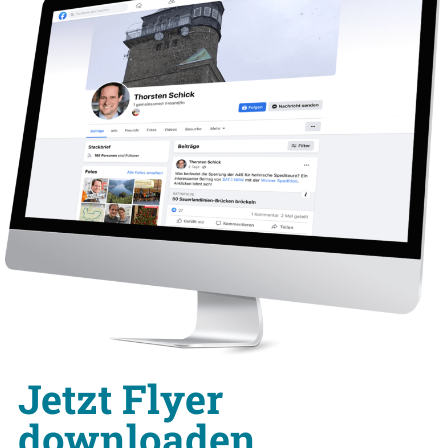
Jetzt Flyer
downloaden.