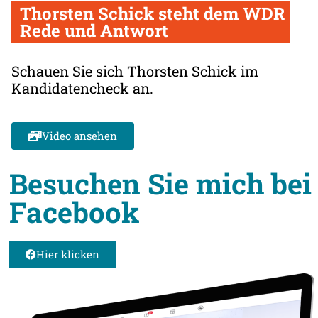
Thorsten Schick steht dem WDR
Rede und Antwort
Schauen Sie sich Thorsten Schick im
Kandidatencheck an.
Video ansehen
Besuchen Sie mich bei
Facebook
Hier klicken