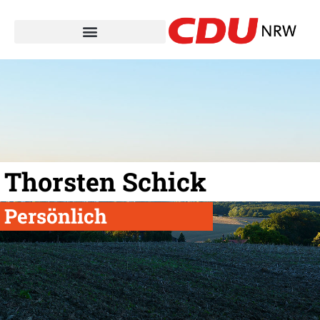
Thorsten Schick
Persönlich