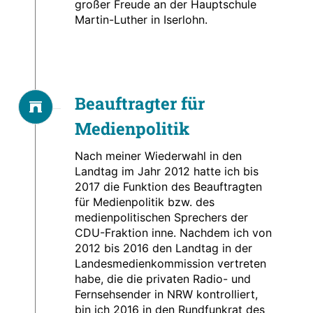
großer Freude an der Hauptschule
Martin-Luther in Iserlohn.
Beauftragter für
Medienpolitik
Nach meiner Wiederwahl in den
Landtag im Jahr 2012 hatte ich bis
2017 die Funktion des Beauftragten
für Medienpolitik bzw. des
medienpolitischen Sprechers der
CDU-Fraktion inne. Nachdem ich von
2012 bis 2016 den Landtag in der
Landesmedienkommission vertreten
habe, die die privaten Radio- und
Fernsehsender in NRW kontrolliert,
bin ich 2016 in den Rundfunkrat des