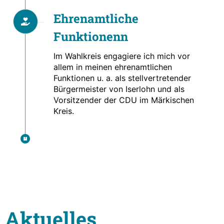
Ehrenamtliche
Funktionenn
Im Wahlkreis engagiere ich mich vor
allem in meinen ehrenamtlichen
Funktionen u. a. als stellvertretender
Bürgermeister von Iserlohn und als
Vorsitzender der CDU im Märkischen
Kreis.
Aktuelles