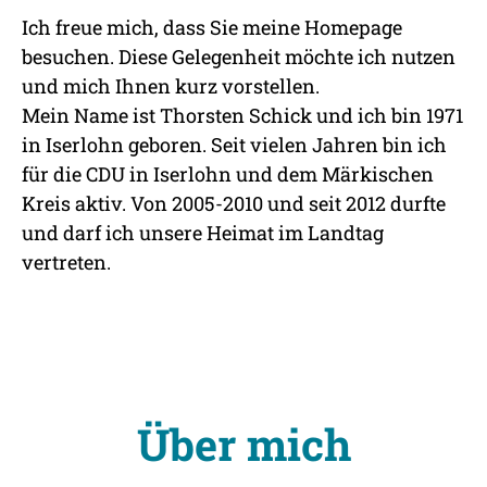
Ich freue mich, dass Sie meine Homepage
besuchen. Diese Gelegenheit möchte ich nutzen
und mich Ihnen kurz vorstellen.
Mein Name ist Thorsten Schick und ich bin 1971
in Iserlohn geboren. Seit vielen Jahren bin ich
für die CDU in Iserlohn und dem Märkischen
Kreis aktiv. Von 2005-2010 und seit 2012 durfte
und darf ich unsere Heimat im Landtag
vertreten.
Über mich