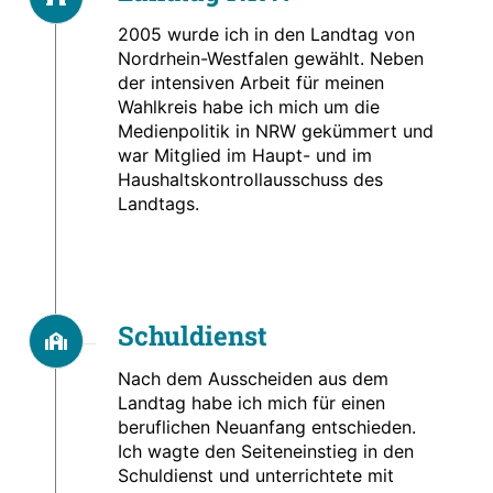
2005 wurde ich in den Landtag von
Nordrhein-Westfalen gewählt. Neben
der intensiven Arbeit für meinen
Wahlkreis habe ich mich um die
Medienpolitik in NRW gekümmert und
war Mitglied im Haupt- und im
Haushaltskontrollausschuss des
Landtags.
Schuldienst
Nach dem Ausscheiden aus dem
Landtag habe ich mich für einen
beruflichen Neuanfang entschieden.
Ich wagte den Seiteneinstieg in den
Schuldienst und unterrichtete mit