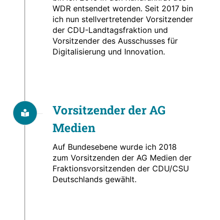
WDR entsendet worden. Seit 2017 bin
ich nun stellvertretender Vorsitzender
der CDU-Landtagsfraktion und
Vorsitzender des Ausschusses für
Digitalisierung und Innovation.
Vorsitzender der AG
Medien
Auf Bundesebene wurde ich 2018
zum Vorsitzenden der AG Medien der
Fraktionsvorsitzenden der CDU/CSU
Deutschlands gewählt.