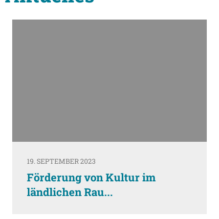
19. SEPTEMBER 2023
Förderung von Kultur im
ländlichen Rau...