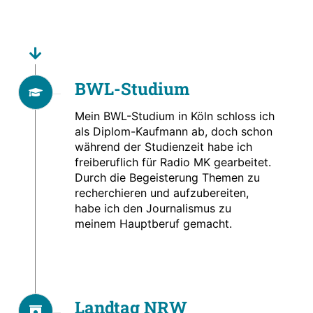
BWL-Studium
Mein BWL-Studium in Köln schloss ich
als Diplom-Kaufmann ab, doch schon
während der Studienzeit habe ich
freiberuflich für Radio MK gearbeitet.
Durch die Begeisterung Themen zu
recherchieren und aufzubereiten,
habe ich den Journalismus zu
meinem Hauptberuf gemacht.
Landtag NRW