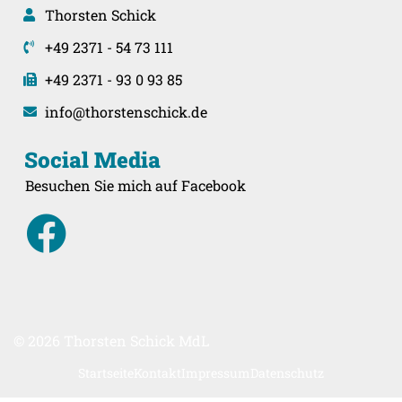
Thorsten Schick
+49 2371 - 54 73 111
+49 2371 - 93 0 93 85
info@thorstenschick.de
Social Media
Besuchen Sie mich auf Facebook
© 2026 Thorsten Schick MdL
Startseite
Kontakt
Impressum
Datenschutz