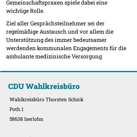
Gemeinschaftspraxen spiele dabei eine
wichtige Rolle.
Ziel aller Gesprächsteilnehmer sei der
regelmäßige Austausch und vor allem die
Unterstützung des immer bedeutsamer
werdenden kommunalen Engagements für die
ambulante medizinische Versorgung.
CDU Wahlkreisbüro
Wahlkreisbüro Thorsten Schick
Poth 1
58638 Iserlohn