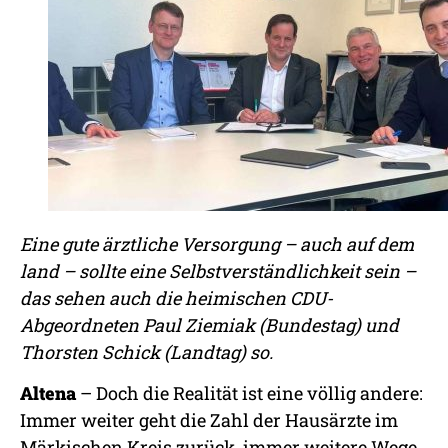
Eine gute ärztliche Versorgung – auch auf dem
land – sollte eine Selbstverständlichkeit sein –
das sehen auch die heimischen CDU-
Abgeordneten Paul Ziemiak (Bundestag) und
Thorsten Schick (Landtag) so.
Altena
– Doch die Realität ist eine völlig andere:
Immer weiter geht die Zahl der Hausärzte im
Märkischen Kreis zurück, immer weitere Wege