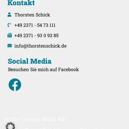
Kontakt
Thorsten Schick
+49 2371 - 54 73 111
+49 2371 - 93 0 93 85
info@thorstenschick.de
Social Media
Besuchen Sie mich auf Facebook
© 2026 Thorsten Schick MdL