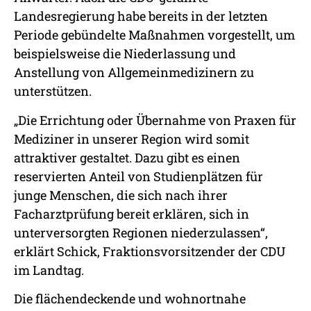
Landesregierung habe bereits in der letzten
Periode gebündelte Maßnahmen vorgestellt, um
beispielsweise die Niederlassung und
Anstellung von Allgemeinmedizinern zu
unterstützen.
„Die Errichtung oder Übernahme von Praxen für
Mediziner in unserer Region wird somit
attraktiver gestaltet. Dazu gibt es einen
reservierten Anteil von Studienplätzen für
junge Menschen, die sich nach ihrer
Facharztprüfung bereit erklären, sich in
unterversorgten Regionen niederzulassen“,
erklärt Schick, Fraktionsvorsitzender der CDU
im Landtag.
Die flächendeckende und wohnortnahe