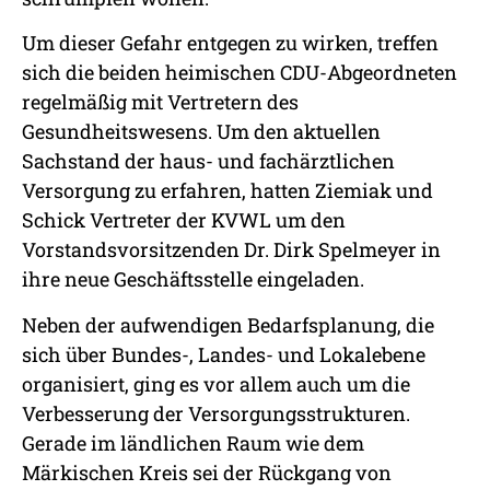
Um dieser Gefahr entgegen zu wirken, treffen
sich die beiden heimischen CDU-Abgeordneten
regelmäßig mit Vertretern des
Gesundheitswesens. Um den aktuellen
Sachstand der haus- und fachärztlichen
Versorgung zu erfahren, hatten Ziemiak und
Schick Vertreter der KVWL um den
Vorstandsvorsitzenden Dr. Dirk Spelmeyer in
ihre neue Geschäftsstelle eingeladen.
Neben der aufwendigen Bedarfsplanung, die
sich über Bundes-, Landes- und Lokalebene
organisiert, ging es vor allem auch um die
Verbesserung der Versorgungsstrukturen.
Gerade im ländlichen Raum wie dem
Märkischen Kreis sei der Rückgang von