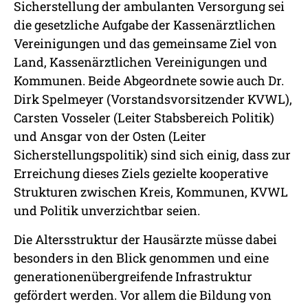
Sicherstellung der ambulanten Versorgung sei
die gesetzliche Aufgabe der Kassenärztlichen
Vereinigungen und das gemeinsame Ziel von
Land, Kassenärztlichen Vereinigungen und
Kommunen. Beide Abgeordnete sowie auch Dr.
Dirk Spelmeyer (Vorstandsvorsitzender KVWL),
Carsten Vosseler (Leiter Stabsbereich Politik)
und Ansgar von der Osten (Leiter
Sicherstellungspolitik) sind sich einig, dass zur
Erreichung dieses Ziels gezielte kooperative
Strukturen zwischen Kreis, Kommunen, KVWL
und Politik unverzichtbar seien.
Die Altersstruktur der Hausärzte müsse dabei
besonders in den Blick genommen und eine
generationenübergreifende Infrastruktur
gefördert werden. Vor allem die Bildung von