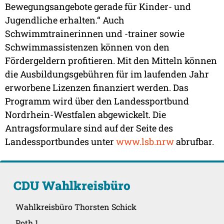
Bewegungsangebote gerade für Kinder- und
Jugendliche erhalten.“ Auch
Schwimmtrainerinnen und -trainer sowie
Schwimmassistenzen können von den
Fördergeldern profitieren. Mit den Mitteln können
die Ausbildungsgebühren für im laufenden Jahr
erworbene Lizenzen finanziert werden. Das
Programm wird über den Landessportbund
Nordrhein-Westfalen abgewickelt. Die
Antragsformulare sind auf der Seite des
Landessportbundes unter
www.lsb.nrw
abrufbar.
CDU Wahlkreisbüro
Wahlkreisbüro Thorsten Schick
Poth 1