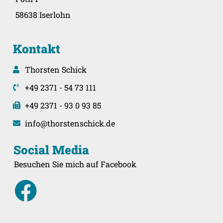
58638 Iserlohn
Kontakt
Thorsten Schick
+49 2371 - 54 73 111
+49 2371 - 93 0 93 85
info@thorstenschick.de
Social Media
Besuchen Sie mich auf Facebook