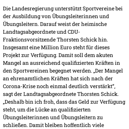
Die Landesregierung unterstützt Sportvereine bei
der Ausbildung von Übungsleiterinnen und
Übungsleitern. Darauf weist der heimische
Landtagsabgeordnete und CDU-
Fraktionsvorsitzende Thorsten Schick hin.
Insgesamt eine Million Euro steht für dieses
Projekt zur Verfügung. Damit soll dem akuten
Mangel an ausreichend qualifizierten Kräften in
den Sportvereinen begegnet werden. „Der Mangel
an ehrenamtlichen Kräften hat sich nach der
Corona-Krise noch einmal deutlich verstärkt“,
sagt der Landtagsabgeordnete Thorsten Schick.
„Deshalb bin ich froh, dass das Geld zur Verfügung
steht, um die Lücke an qualifizierten
Übungsleiterinnen und Übungsleitern zu
schließen. Damit bleiben hoffentlich viele