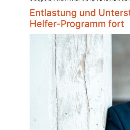
Entlastung und Unters
Helfer-Programm fort