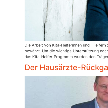
Die Arbeit von Kita-Helferinnen und -Helfern 
bewährt. Um die wichtige Unterstützung nach 
das Kita-Helfer-Programm wurden den Trägern
Der Hausärzte-Rückgan