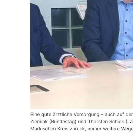
Eine gute ärztliche Versorgung – auch auf de
Ziemiak (Bundestag) und Thorsten Schick (Land
Märkischen Kreis zurück, immer weitere Weg