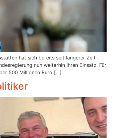
ätten hat sich bereits seit längerer Zeit
desregierung nun weiterhin ihren Einsatz. Für
ber 500 Millionen Euro […]
itiker