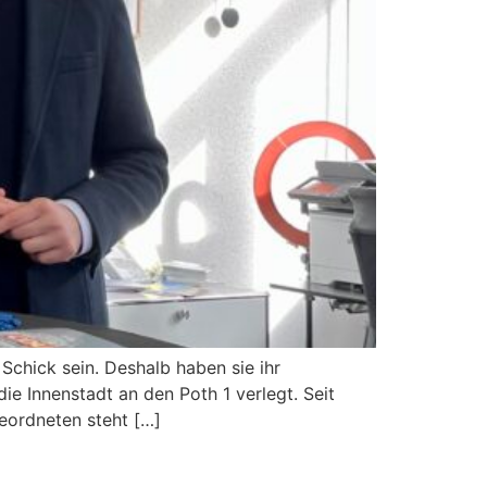
Schick sein. Deshalb haben sie ihr
 Innenstadt an den Poth 1 verlegt. Seit
geordneten steht […]