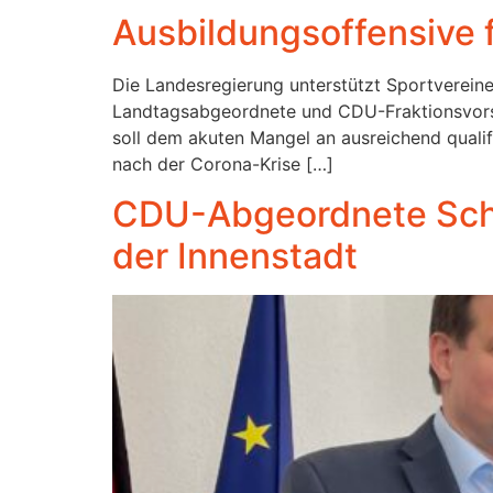
Ausbildungsoffensive 
Die Landesregierung unterstützt Sportvereine
Landtagsabgeordnete und CDU-Fraktionsvorsit
soll dem akuten Mangel an ausreichend qualif
nach der Corona-Krise […]
CDU-Abgeordnete Schi
der Innenstadt