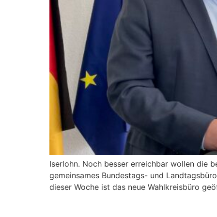
Iserlohn. Noch besser erreichbar wollen die 
gemeinsames Bundestags- und Landtagsbüro au
dieser Woche ist das neue Wahlkreisbüro geöf