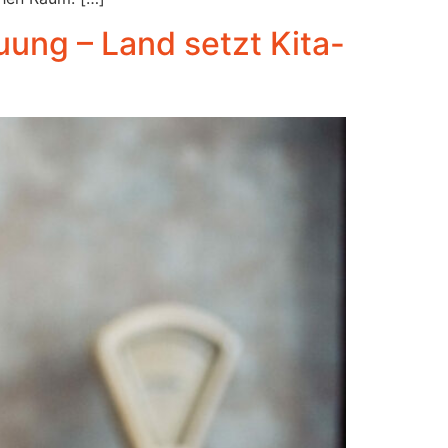
ung – Land setzt Kita-