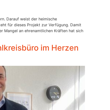
rn. Darauf weist der heimische
eht für dieses Projekt zur Verfügung. Damit
er Mangel an ehrenamtlichen Kräften hat sich
lkreisbüro im Herzen