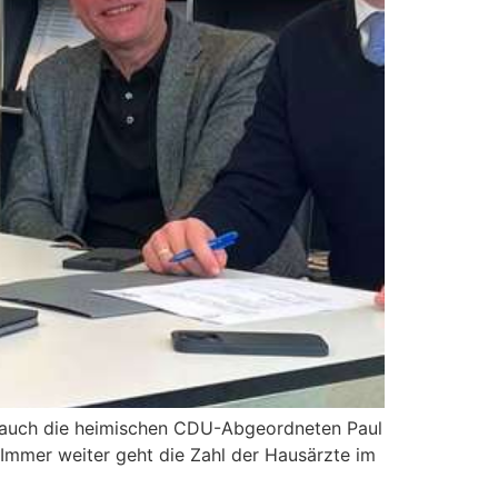
hen auch die heimischen CDU-Abgeordneten Paul
: Immer weiter geht die Zahl der Hausärzte im