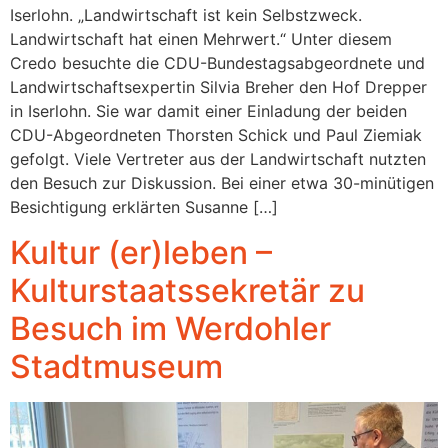
Iserlohn. „Landwirtschaft ist kein Selbstzweck.
Landwirtschaft hat einen Mehrwert.“ Unter diesem
Credo besuchte die CDU-Bundestagsabgeordnete und
Landwirtschaftsexpertin Silvia Breher den Hof Drepper
in Iserlohn. Sie war damit einer Einladung der beiden
CDU-Abgeordneten Thorsten Schick und Paul Ziemiak
gefolgt. Viele Vertreter aus der Landwirtschaft nutzten
den Besuch zur Diskussion. Bei einer etwa 30-minütigen
Besichtigung erklärten Susanne […]
Kultur (er)leben –
Kulturstaatssekretär zu
Besuch im Werdohler
Stadtmuseum