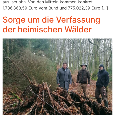
aus Iserlohn. Von den Mitteln kommen konkret
1.786.863,59 Euro vom Bund und 775.022,39 Euro […]
Sorge um die Verfassung
der heimischen Wälder