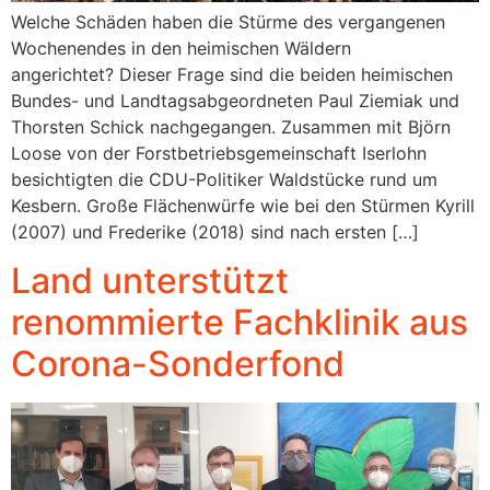
Welche Schäden haben die Stürme des vergangenen
Wochenendes in den heimischen Wäldern
angerichtet? Dieser Frage sind die beiden heimischen
Bundes- und Landtagsabgeordneten Paul Ziemiak und
Thorsten Schick nachgegangen. Zusammen mit Björn
Loose von der Forstbetriebsgemeinschaft Iserlohn
besichtigten die CDU-Politiker Waldstücke rund um
Kesbern. Große Flächenwürfe wie bei den Stürmen Kyrill
(2007) und Frederike (2018) sind nach ersten […]
Land unterstützt
renommierte Fachklinik aus
Corona-Sonderfond