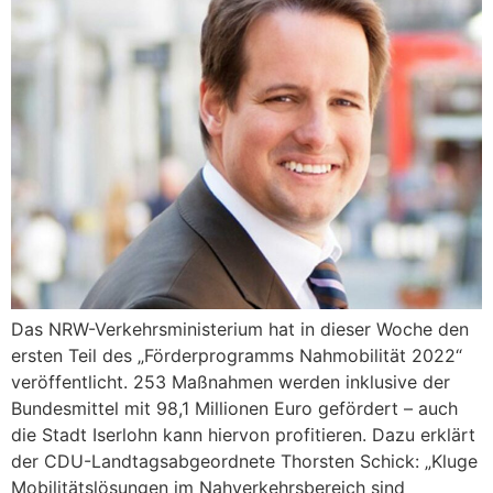
Das NRW-Verkehrsministerium hat in dieser Woche den
ersten Teil des „Förderprogramms Nahmobilität 2022“
veröffentlicht. 253 Maßnahmen werden inklusive der
Bundesmittel mit 98,1 Millionen Euro gefördert – auch
die Stadt Iserlohn kann hiervon profitieren. Dazu erklärt
der CDU-Landtagsabgeordnete Thorsten Schick: „Kluge
Mobilitätslösungen im Nahverkehrsbereich sind