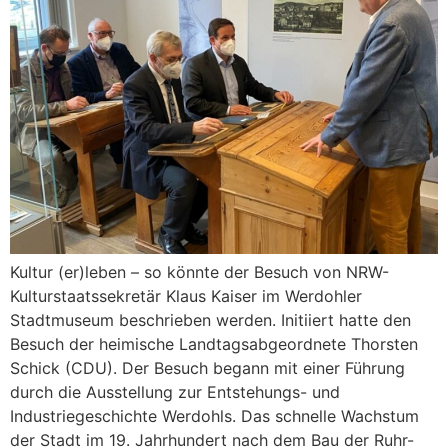
Kultur (er)leben – so könnte der Besuch von NRW-
Kulturstaatssekretär Klaus Kaiser im Werdohler
Stadtmuseum beschrieben werden. Initiiert hatte den
Besuch der heimische Landtagsabgeordnete Thorsten
Schick (CDU). Der Besuch begann mit einer Führung
durch die Ausstellung zur Entstehungs- und
Industriegeschichte Werdohls. Das schnelle Wachstum
der Stadt im 19. Jahrhundert nach dem Bau der Ruhr-