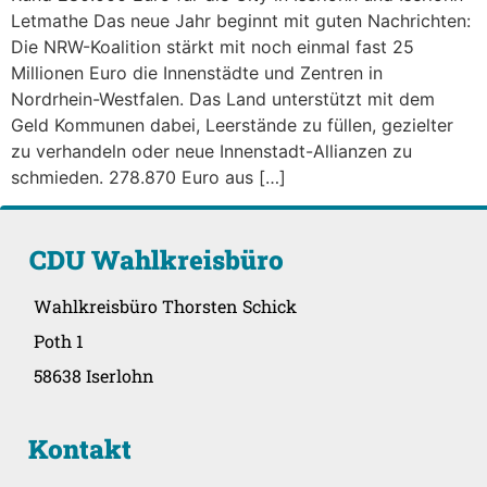
Letmathe Das neue Jahr beginnt mit guten Nachrichten:
Die NRW-Koalition stärkt mit noch einmal fast 25
Millionen Euro die Innenstädte und Zentren in
Nordrhein-Westfalen. Das Land unterstützt mit dem
Geld Kommunen dabei, Leerstände zu füllen, gezielter
zu verhandeln oder neue Innenstadt-Allianzen zu
schmieden. 278.870 Euro aus […]
CDU Wahlkreisbüro
Wahlkreisbüro Thorsten Schick
Poth 1
58638 Iserlohn
Kontakt