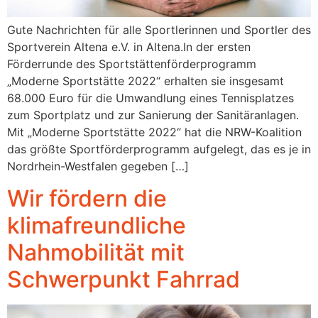
Gute Nachrichten für alle Sportlerinnen und Sportler des
Sportverein Altena e.V. in Altena.In der ersten
Förderrunde des Sportstättenförderprogramm
„Moderne Sportstätte 2022“ erhalten sie insgesamt
68.000 Euro für die Umwandlung eines Tennisplatzes
zum Sportplatz und zur Sanierung der Sanitäranlagen.
Mit „Moderne Sportstätte 2022“ hat die NRW-Koalition
das größte Sportförderprogramm aufgelegt, das es je in
Nordrhein-Westfalen gegeben […]
Wir fördern die
klimafreundliche
Nahmobilität mit
Schwerpunkt Fahrrad