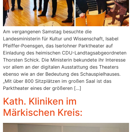
Am vergangenen Samstag besuchte die
Landesministerin für Kultur und Wissenschaft, Isabel
Pfeiffer-Poensgen, das Iserlohner Parktheater auf
Einladung des heimischen CDU-Landtagsabgeordneten
Thorsten Schick. Die Ministerin bekundete ihr Interesse
vor allem an der digitalen Ausstattung des Theaters
ebenso wie an der Bedeutung des Schauspielhauses.
„Mit über 800 Sitzplätzen im großen Saal ist das
Parktheater eines der größeren […]
Kath. Kliniken im
Märkischen Kreis: