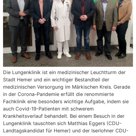
Die Lungenklinik ist ein medizinischer Leuchtturm der
Stadt Hemer und ein wichtiger Bestandteil der
medizinischen Versorgung im Märkischen Kreis. Gerade
in der Corona-Pandemie erfüllt die renommierte
Fachklinik eine besonders wichtige Aufgabe, indem sie
auch Covid-19-Patienten mit schwerem
Krankheitsverlauf behandelt. Bei einem Besuch in der
Lungenklinik tauschten sich Matthias Eggers (CDU-
Landtagskandidat für Hemer) und der Iserlohner CDU-