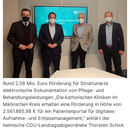
Rund 2,56 Mio. Euro Förderung für Strukturierte
elektronische Dokumentation von Pflege- und
Behandlungsleistungen „Die katholischen Kliniken im
Märkischen Kreis erhalten eine Förderung in Höhe von
2.561.885,98 € für ein Patientenportal für digitales
Aufnahme- und Entlassmanagement,“ erklärt der
heimische CDU-Landtagsabgeordnete Thorsten Schick